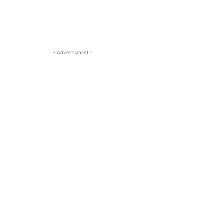
- Advertisment -