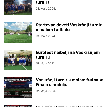
turnira
28. Maja 2024.
Startovao deveti Vaskršnji turnir
u malom fudbalu
13. Maja 2024.
Eurotest najbolji na Vaskršnjem
turniru
15. Maja 2023.
Vaskršnji turnir u malom fudbalu:
Finala u nedelju
12. Maja 2023.