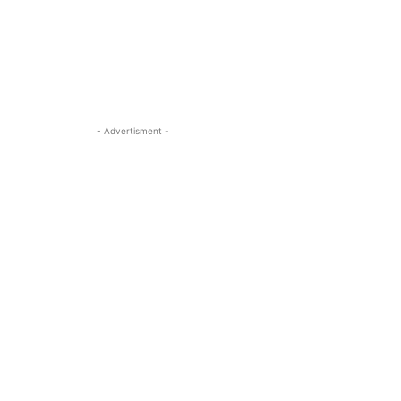
- Advertisment -