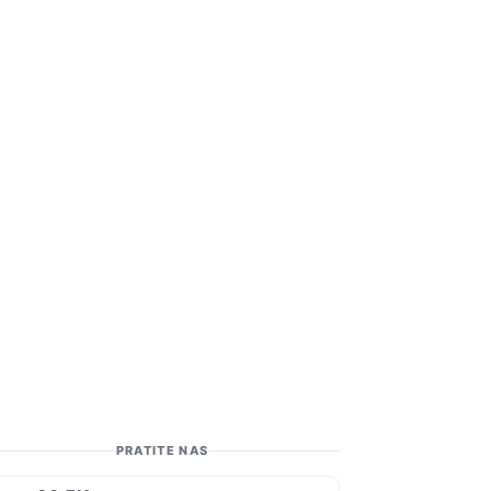
PRATITE NAS