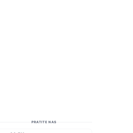
PRATITE NAS