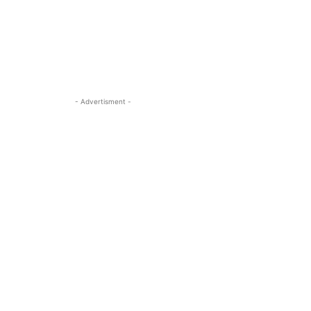
- Advertisment -