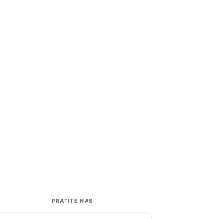
PRATITE NAS