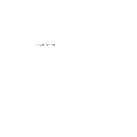
- Advertisment -