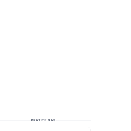
PRATITE NAS