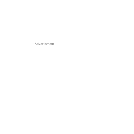
- Advertisment -