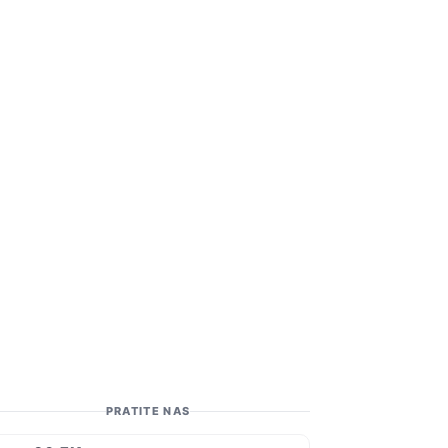
PRATITE NAS