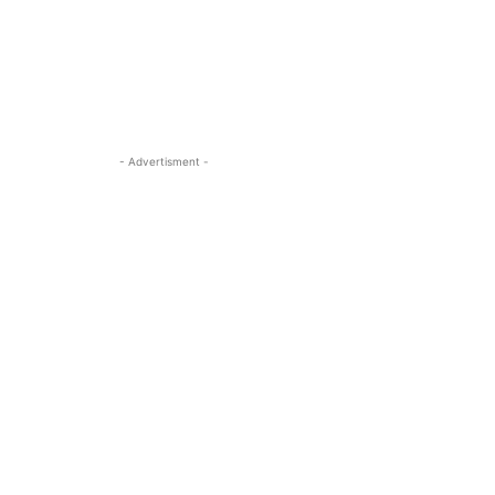
- Advertisment -